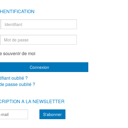
HENTIFICATION
e souvenir de moi
ifiant oublié ?
de passe oublié ?
CRIPTION A LA NEWSLETTER