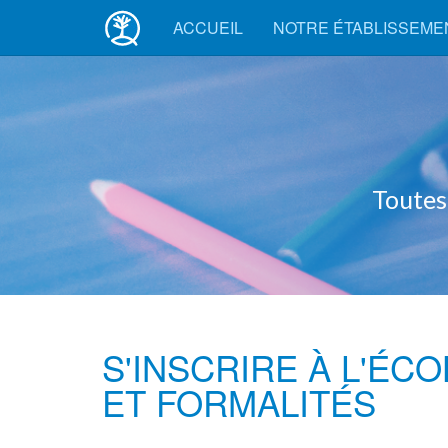
ACCUEIL
NOTRE ÉTABLISSEM
Toutes les info
S'INSCRIRE À L'ÉC
ET FORMALITÉS