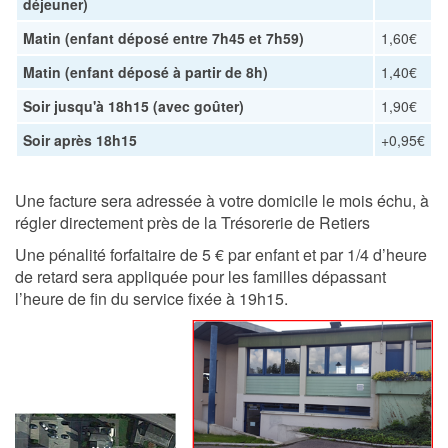
déjeuner)
Matin (enfant déposé entre 7h45 et 7h59)
1,60€
Matin (enfant déposé à partir de 8h)
1,40€
Soir jusqu'à 18h15 (avec goûter)
1,90€
Soir après 18h15
+0,95€
Une facture sera adressée à votre domicile le mois échu, à
régler directement près de la Trésorerie de Retiers
Une pénalité forfaitaire de 5 € par enfant et par 1/4 d’heure
de retard sera appliquée pour les familles dépassant
l’heure de fin du service fixée à 19h15.