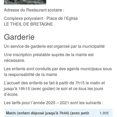
Adresse du Restaurant scolaire :
Complexe polyvalent - Place de l’Eglise
LE THEIL DE BRETAGNE
Garderie
Un service de garderie est organisé par la municipalité
Une inscription préalable auprès de la mairie est
nécessaire.
Les enfants sont conduits par des agents municipaux sous
la responsabilité de la mairie
L’accueil des enfants se fait à partir de 7h15 le matin et
jusqu'à 19h15 (avec goûter) le soir et ce tous les jours
d’école.
Les tarifs pour l’année 2020 – 2021 sont les suivants :
Matin (enfant déposé jusqu'à 7h44) (avec petit
1,90€