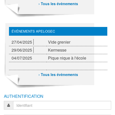
› Tous les évènements
ÉVÉNEMENTS APEL-OGEC
27/04/2025
Vide grenier
29/06/2025
Kermesse
04/07/2025
Pique nique à l'école
› Tous les évènements
AUTHENTIFICATION