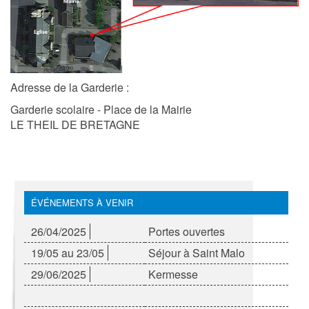
Adresse de la Garderie :
Garderie scolaire - Place de la Mairie
LE THEIL DE BRETAGNE
ÉVÉNEMENTS À VENIR
26/04/2025
Portes ouvertes
19/05 au 23/05
Séjour à Saint Malo
29/06/2025
Kermesse