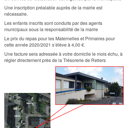
Une inscription préalable auprès de la mairie est
nécessaire.
Les enfants inscrits sont conduits par des agents
municipaux sous la responsabilité de la mairie
Le prix du repas pour les Maternelles et Primaires pour
cette année 2020/2021 s’élève à 4,00 €.
Une facture sera adressée à votre domicile le mois échu, à
régler directement près de la Trésorerie de Retiers